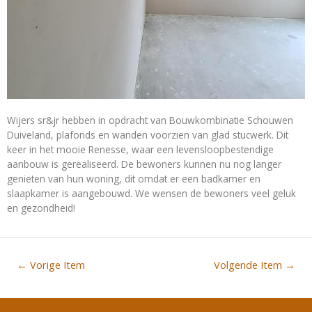
Wijers sr&jr hebben in opdracht van Bouwkombinatie Schouwen
Duiveland, plafonds en wanden voorzien van glad stucwerk. Dit
keer in het mooie Renesse, waar een levensloopbestendige
aanbouw is gerealiseerd. De bewoners kunnen nu nog langer
genieten van hun woning, dit omdat er een badkamer en
slaapkamer is aangebouwd. We wensen de bewoners veel geluk
en gezondheid!
←
Vorige Item
Volgende Item
→