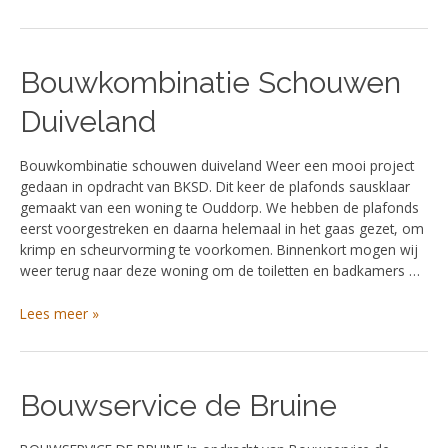
Bouwkombinatie
Bouwkombinatie Schouwen
Schouwen
Duiveland
Duiveland
Bouwkombinatie schouwen duiveland Weer een mooi project
gedaan in opdracht van BKSD. Dit keer de plafonds sausklaar
gemaakt van een woning te Ouddorp. We hebben de plafonds
eerst voorgestreken en daarna helemaal in het gaas gezet, om
krimp en scheurvorming te voorkomen. Binnenkort mogen wij
weer terug naar deze woning om de toiletten en badkamers …
Lees meer »
Bouwservice de Bruine