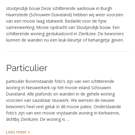
stoutjesdijk bouw Deze schitterende aanbouw in Burgh
Haamstede (Schouwen Duiveland) hebben wij weer voorzien
van een mooie laag stukwerk. Bedankt voor de fijne
samenwerking. Mooie opdracht van Stoutjesdijk bouw. Een
schitterende woning gestukadoord in Zierikzee. De bewoners
kunnen de wanden nu een leuk kleurtje of behangetje geven.
Particulier
Particulier
particulier Bovenstaande foto’s zijn van een schitterende
woning in Nieuwerkerk op het mooie eiland Schouwen
Duiveland. Alle plafonds en wanden in de gehele woning
voorzien van sausklaar stucwerk. We wensen de nieuwe
bewoners heel veel geluk in dit mooie paleis. Onderstaande
foto’s zijn van een mooie vrijstaande woning in Kerkwerve,
dichtbij Zierikzee. De woning is …
Lees meer »